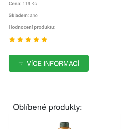
Cena
: 119 Kč
Skladem
: ano
Hodnocení produktu
:
VÍCE INFORMACÍ
Oblíbené produkty: