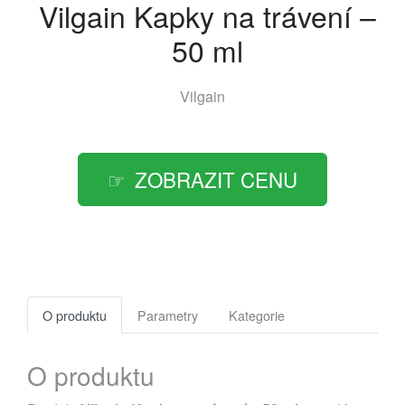
Vilgain Kapky na trávení –
50 ml
Vilgain
ZOBRAZIT CENU
O produktu
Parametry
Kategorie
O produktu