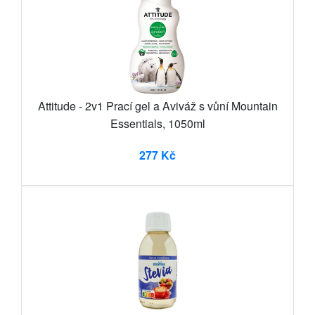
Attitude - 2v1 Prací gel a Aviváž s vůní Mountain
Essentials, 1050ml
277 Kč