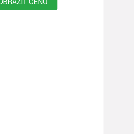
OBRAZIT CENU