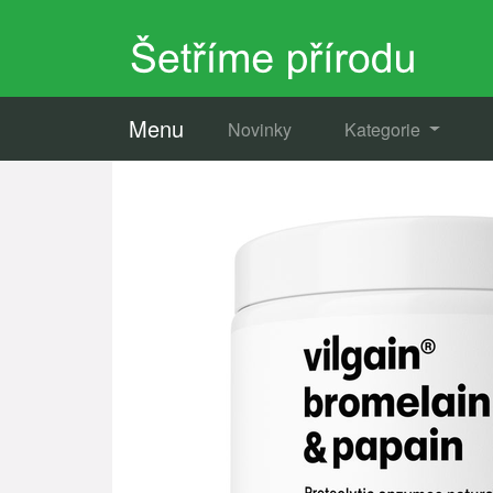
Menu
Novinky
Kategorie