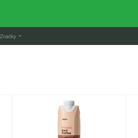
Značky