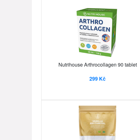
Nutrihouse Arthrocollagen 90 tablet
299 Kč