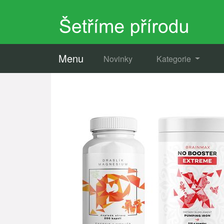
Menu
Novinky
Kategorie