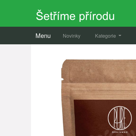
Menu
Novinky
Kategorie