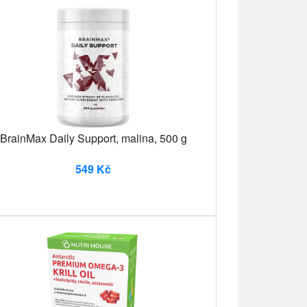
BrainMax Daily Support, malina, 500 g
549 Kč