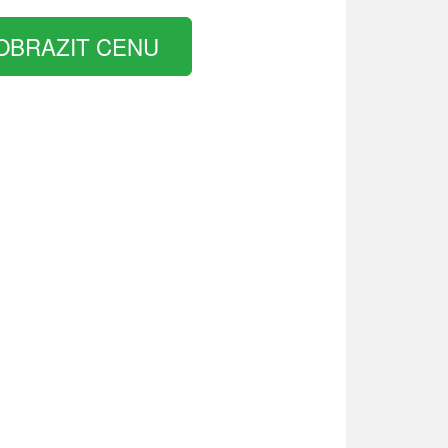
OBRAZIT CENU