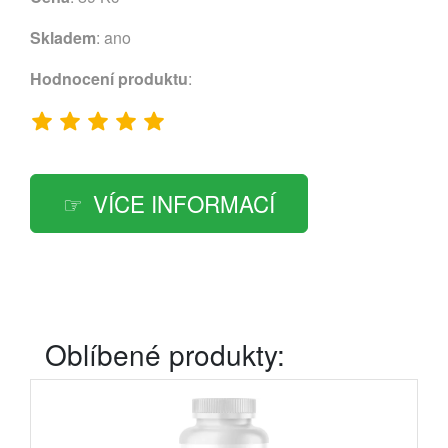
Skladem
: ano
Hodnocení produktu
:
VÍCE INFORMACÍ
Oblíbené produkty: