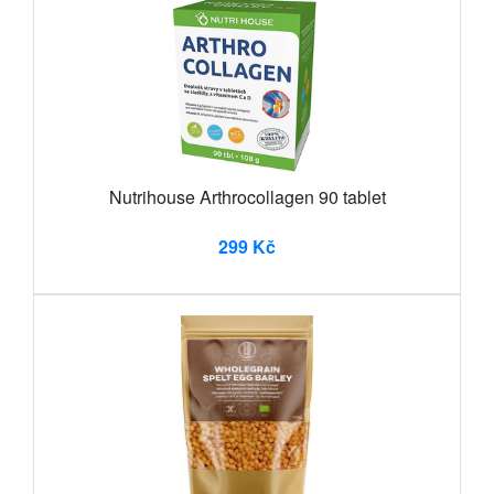
Nutrihouse Arthrocollagen 90 tablet
299 Kč