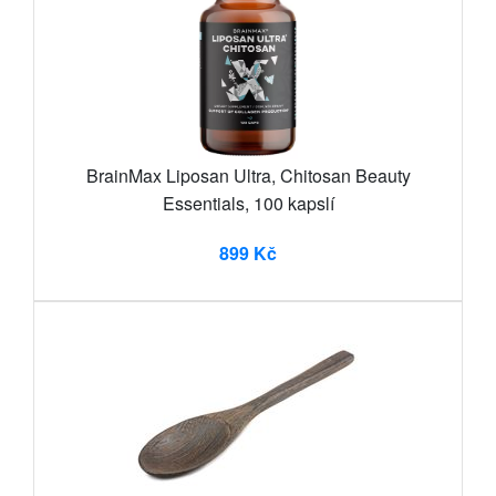
BrainMax Liposan Ultra, Chitosan Beauty
Essentials, 100 kapslí
899 Kč