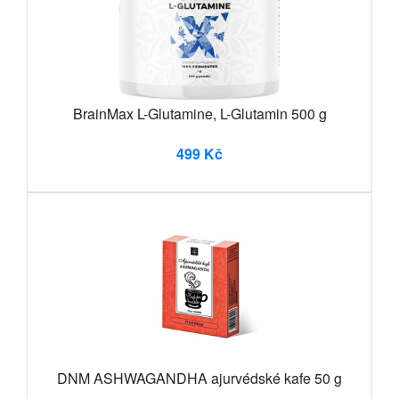
BrainMax L-Glutamine, L-Glutamin 500 g
499 Kč
DNM ASHWAGANDHA ajurvédské kafe 50 g