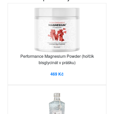
Performance Magnesium Powder (hořčík
bisglycinát v prášku)
469 Kč