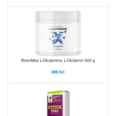
BrainMax L-Glutamine, L-Glutamin 500 g
499 Kč