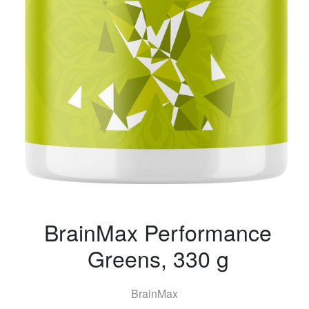
BrainMax Performance
Greens, 330 g
BrainMax