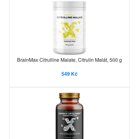
BrainMax Citrulline Malate, Citrulin Malát, 500 g
549 Kč