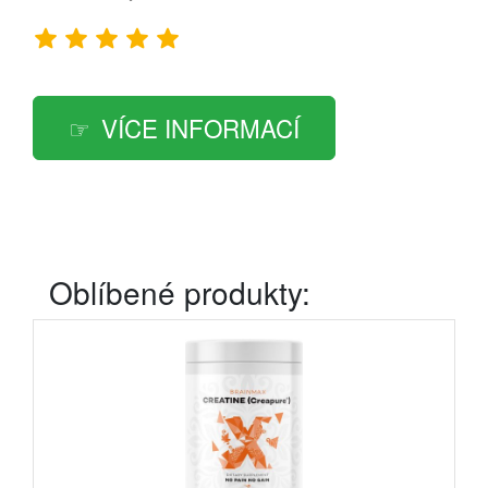
VÍCE INFORMACÍ
Oblíbené produkty: