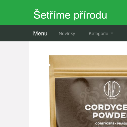
Menu
Novinky
Kategorie