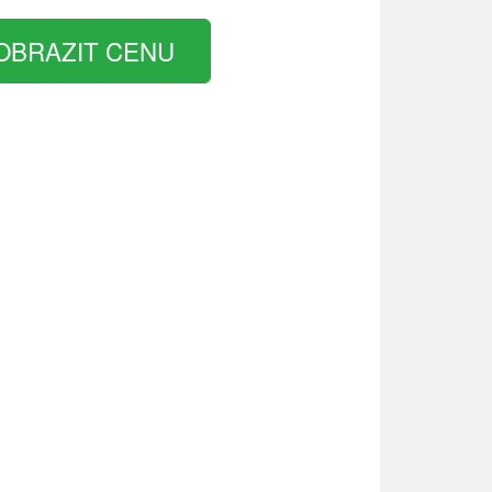
OBRAZIT CENU