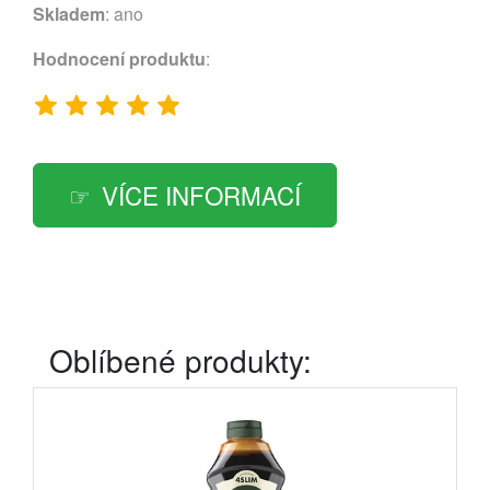
Skladem
: ano
Hodnocení produktu
:
VÍCE INFORMACÍ
Oblíbené produkty: