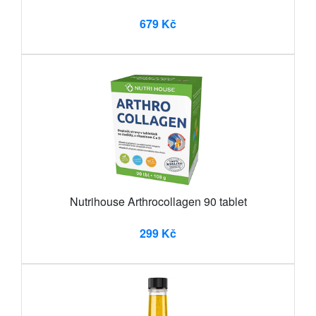
679 Kč
Nutrihouse Arthrocollagen 90 tablet
299 Kč