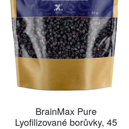
BrainMax Pure
Lyofilizované borůvky, 45