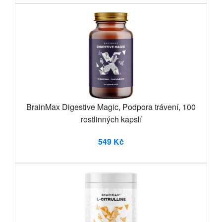
BrainMax Digestive Magic, Podpora trávení, 100
rostlinných kapslí
549 Kč