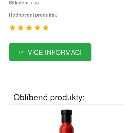
Skladem
: ano
Hodnocení produktu
:
VÍCE INFORMACÍ
Oblíbené produkty: