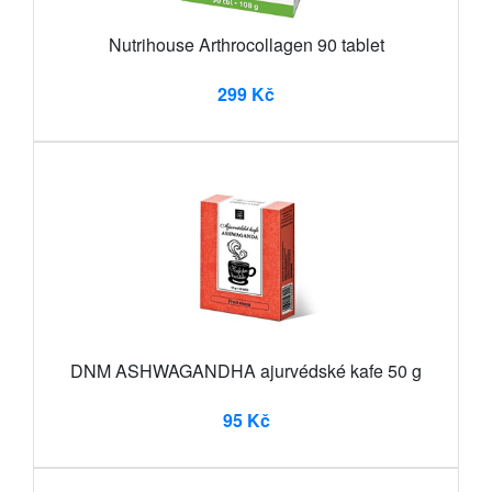
Nutrihouse Arthrocollagen 90 tablet
299 Kč
DNM ASHWAGANDHA ajurvédské kafe 50 g
95 Kč