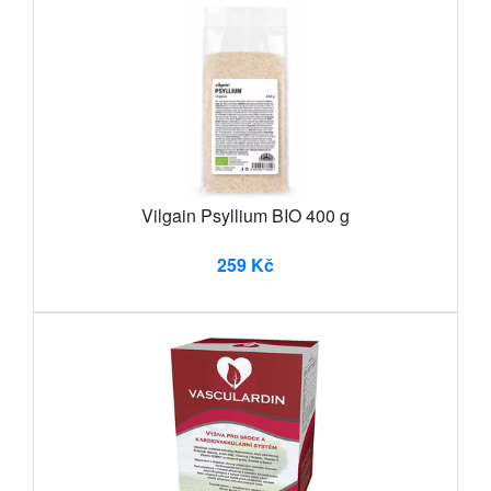
Vilgain Psyllium BIO 400 g
259 Kč