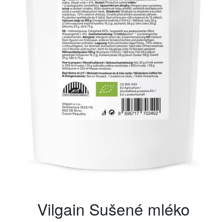
Vilgain Sušené mléko