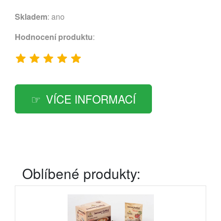
Skladem
: ano
Hodnocení produktu
:
VÍCE INFORMACÍ
Oblíbené produkty: