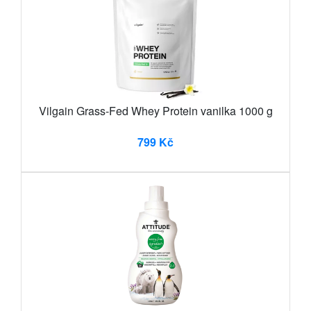
Vilgain Grass-Fed Whey Protein vanilka 1000 g
799 Kč