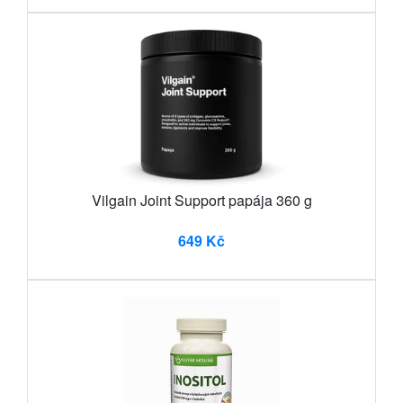
Vilgain Joint Support papája 360 g
649 Kč