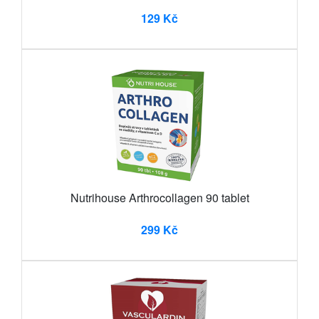
129 Kč
Nutrihouse Arthrocollagen 90 tablet
299 Kč