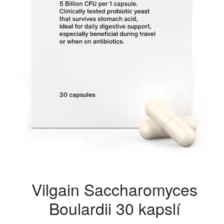
Vilgain Saccharomyces
Boulardii 30 kapslí