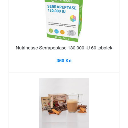
Nutrihouse Serrapeptase 130.000 IU 60 tobolek
360 Kč