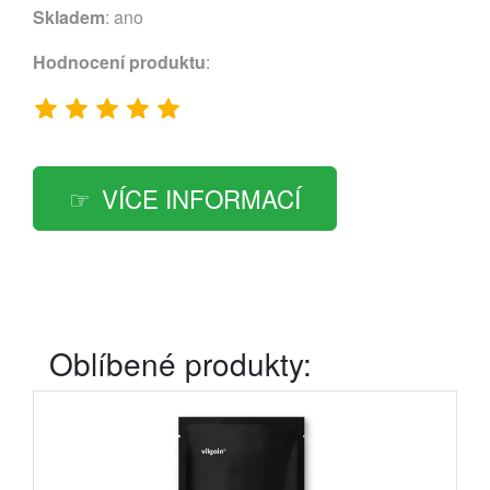
Skladem
: ano
Hodnocení produktu
:
VÍCE INFORMACÍ
Oblíbené produkty: