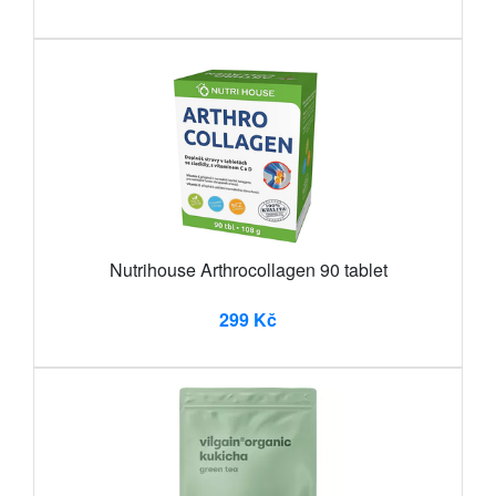
Nutrihouse Arthrocollagen 90 tablet
299 Kč