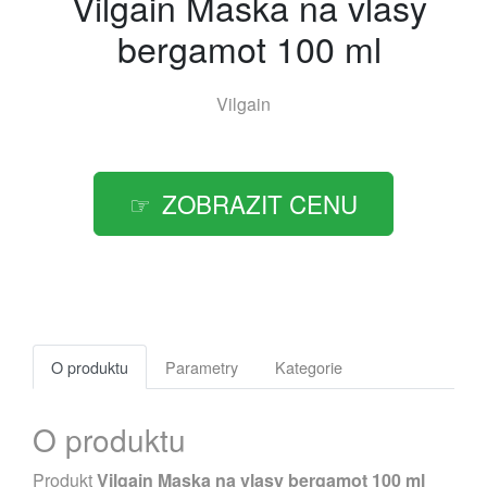
Vilgain Maska na vlasy
bergamot 100 ml
Vilgain
ZOBRAZIT CENU
O produktu
Parametry
Kategorie
O produktu
Produkt
Vilgain Maska na vlasy bergamot 100 ml