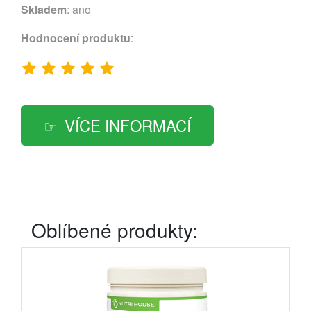
Skladem
: ano
Hodnocení produktu
:
VÍCE INFORMACÍ
Oblíbené produkty: