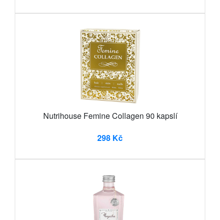
Nutrihouse Femine Collagen 90 kapslí
298 Kč