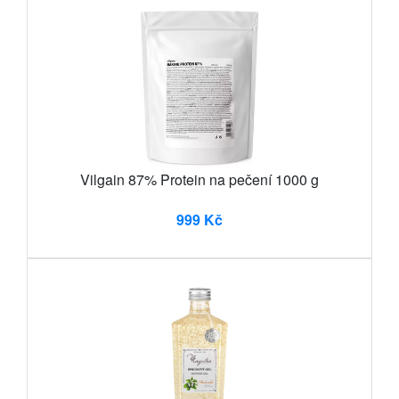
Vilgain 87% Protein na pečení 1000 g
999 Kč