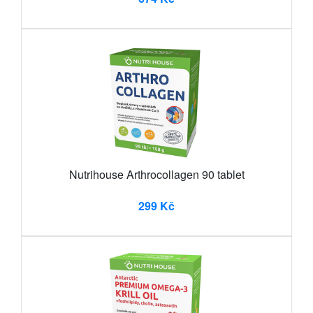
Nutrihouse Arthrocollagen 90 tablet
299 Kč