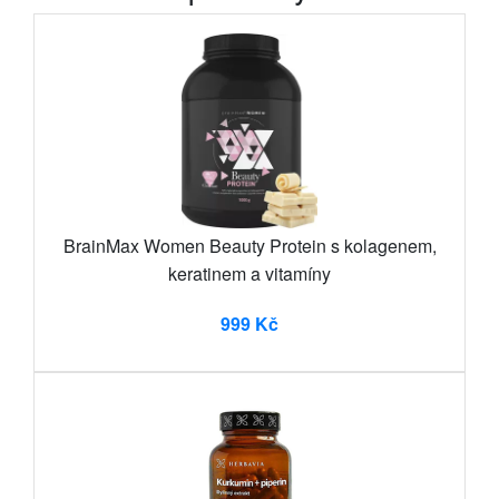
BrainMax Women Beauty Protein s kolagenem,
keratinem a vitamíny
999 Kč