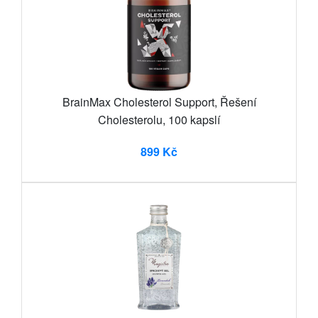
BrainMax Cholesterol Support, Řešení
Cholesterolu, 100 kapslí
899 Kč