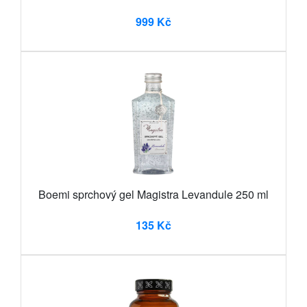
999 Kč
Boemi sprchový gel Magistra Levandule 250 ml
135 Kč