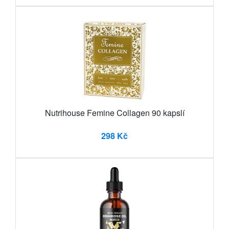
Nutrihouse Femine Collagen 90 kapslí
298 Kč