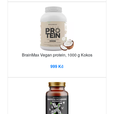
BrainMax Vegan protein, 1000 g Kokos
999 Kč